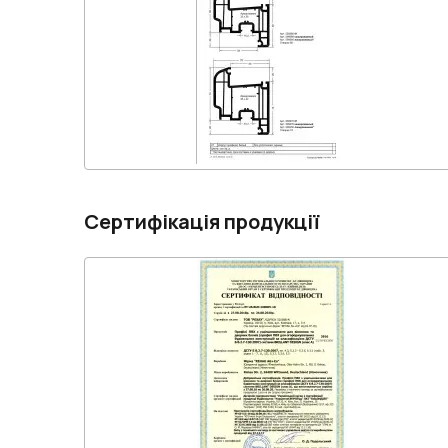
Сертифікація продукції