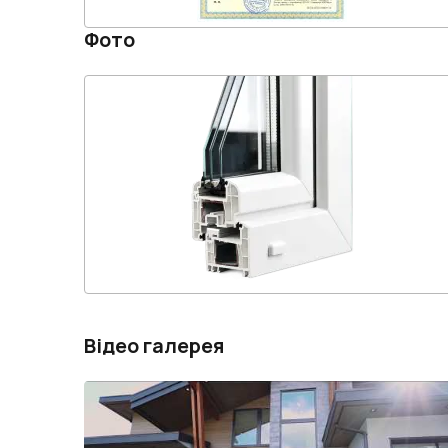
Фото
Відео галерея