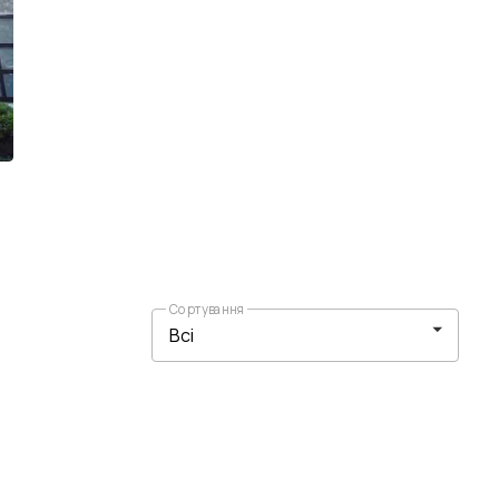
Сортування