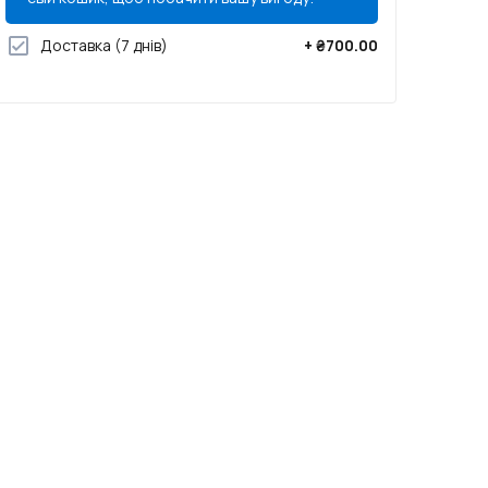
Доставка
(7 днів)
+
₴700.00