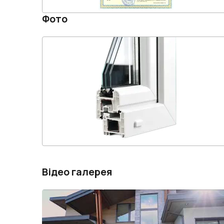
Фото
Відео галерея