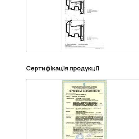
Сертифікація продукції