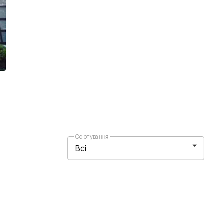
Сортування