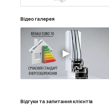
Відео галерея
Відгуки та запитання клієнтів