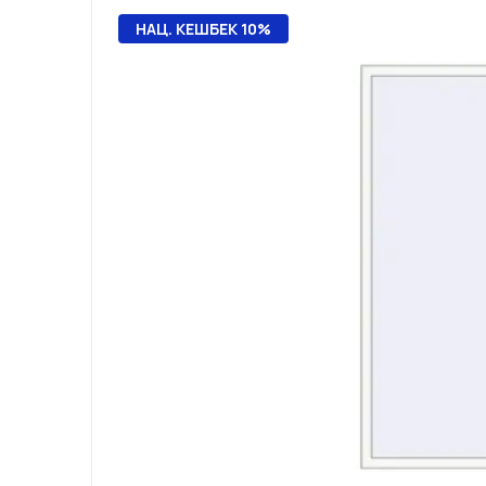
НАЦ. КЕШБЕК 10%