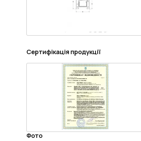
Сертифікація продукції
Фото