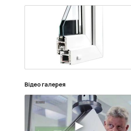
Відео галерея