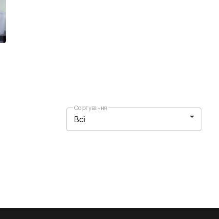
Сортування