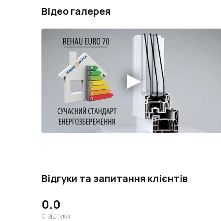
Відео галерея
Відгуки та запитання клієнтів
0.0
0
відгуки