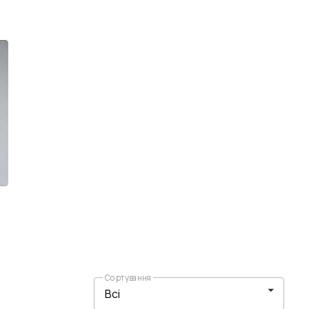
Сортування