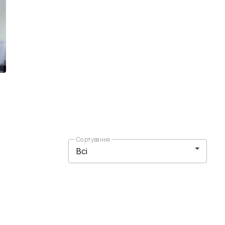
Сортування