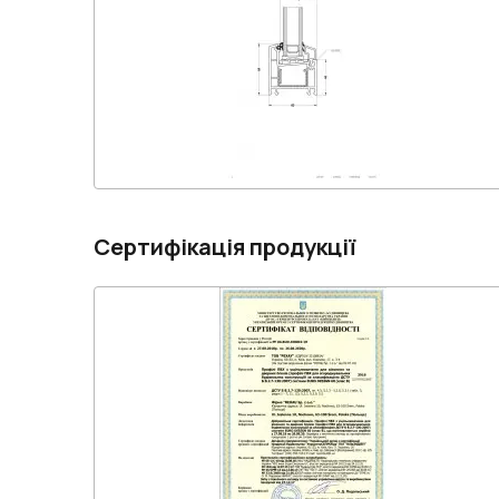
Сертифікація продукції