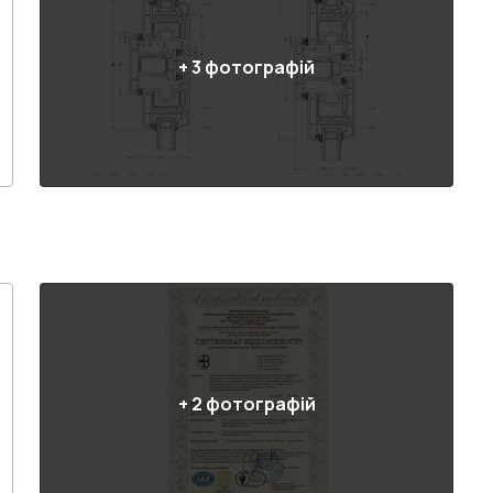
+
3
фотографій
+
2
фотографій