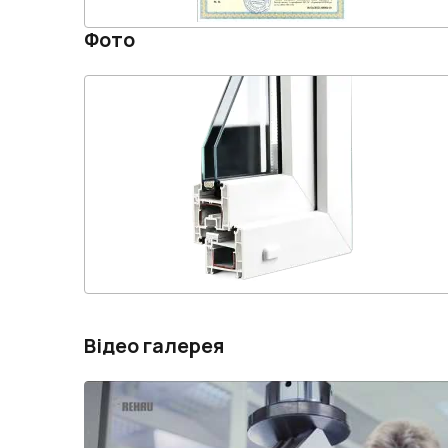
Фото
Відео галерея