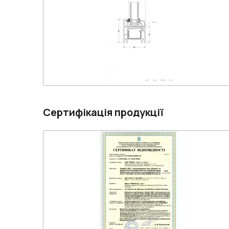
Сертифікація продукції