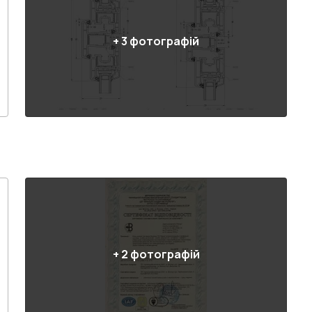
+
3
фотографій
+
2
фотографій