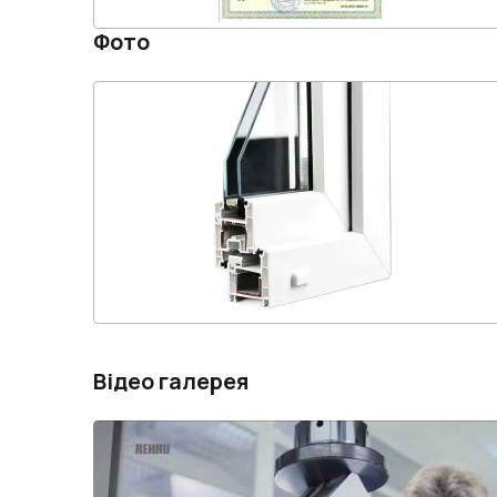
Фото
Відео галерея