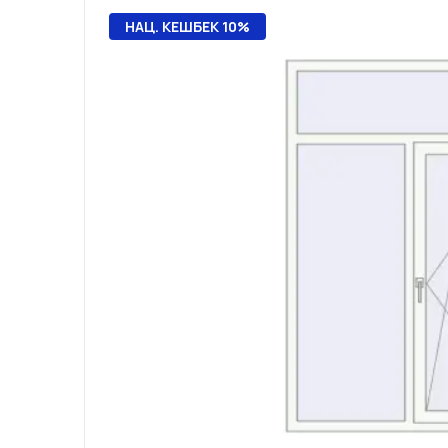
НАЦ. КЕШБЕК 10%