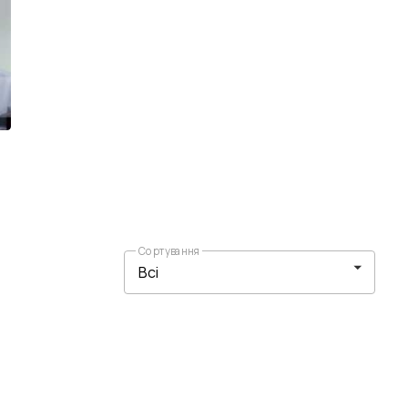
Сортування