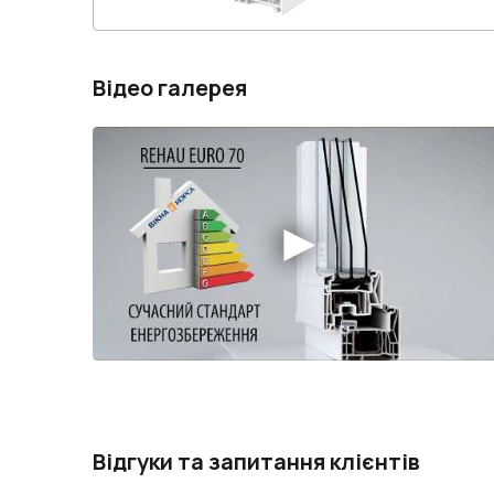
Відео галерея
Відгуки та запитання клієнтів