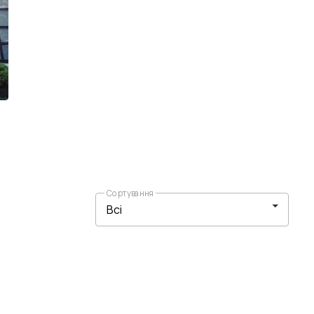
Сортування