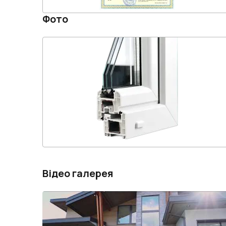
Фото
Відео галерея