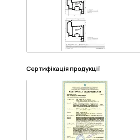
Сертифікація продукції