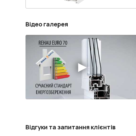
Відео галерея
Відгуки та запитання клієнтів