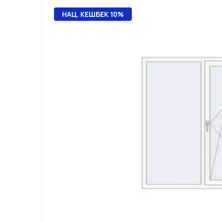
НАЦ. КЕШБЕК 10%