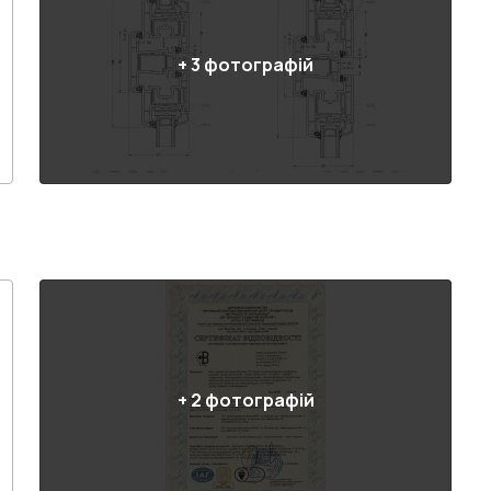
+
3
фотографій
+
2
фотографій