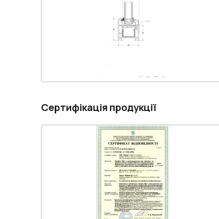
Сертифікація продукції