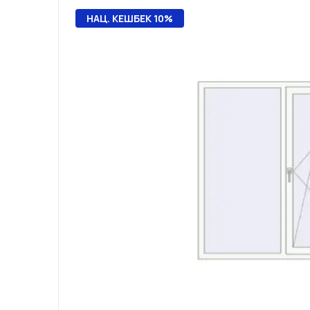
НАЦ. КЕШБЕК 10%