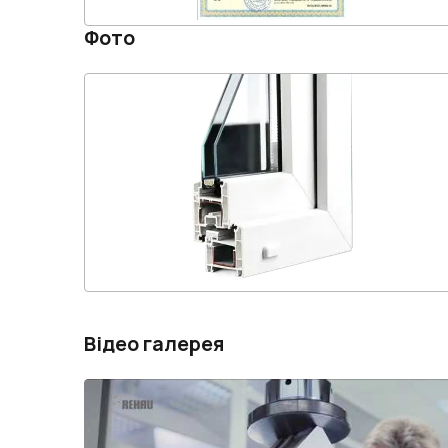
Фото
Відео галерея