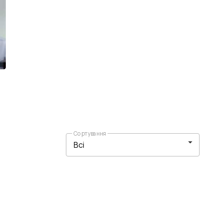
Сортування