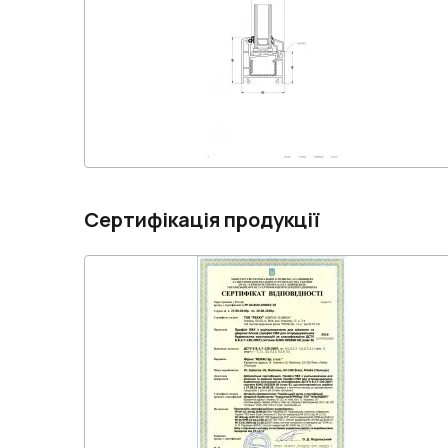
Сертифікація продукції