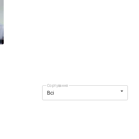
Сортування