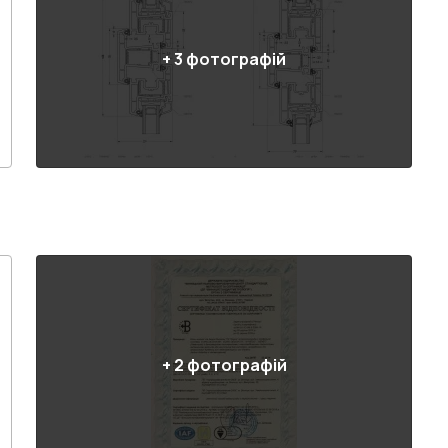
+
3
фотографій
+
2
фотографій