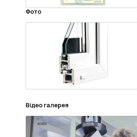
Фото
Відео галерея