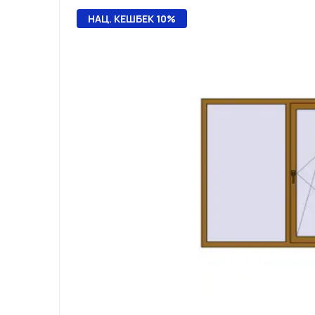
НАЦ. КЕШБЕК 10%