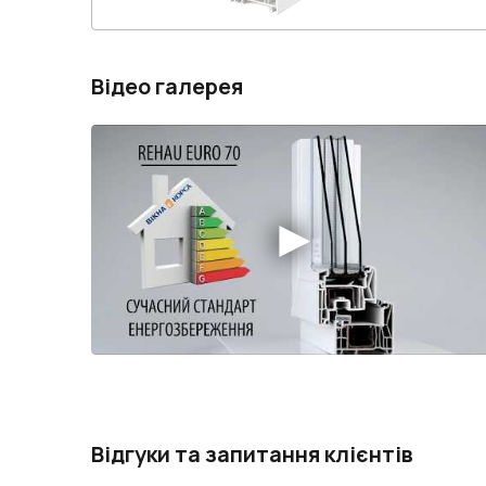
Відео галерея
Відгуки та запитання клієнтів