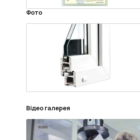
Фото
Відео галерея