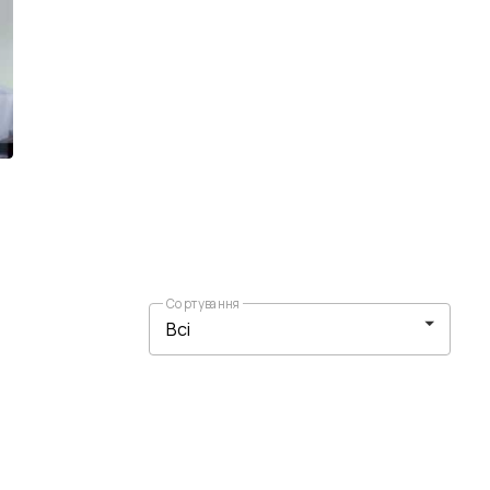
Сортування