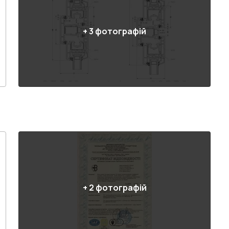
+
3
фотографій
+
2
фотографій