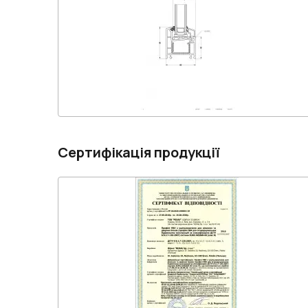
Сертифікація продукції