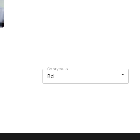
Сортування