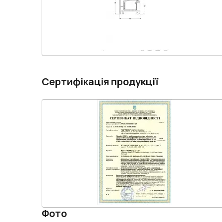
Сертифікація продукції
Фото