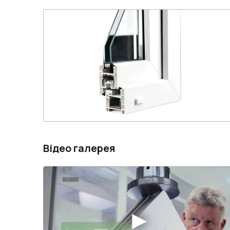
Відео галерея