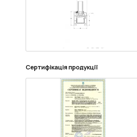
Сертифікація продукції