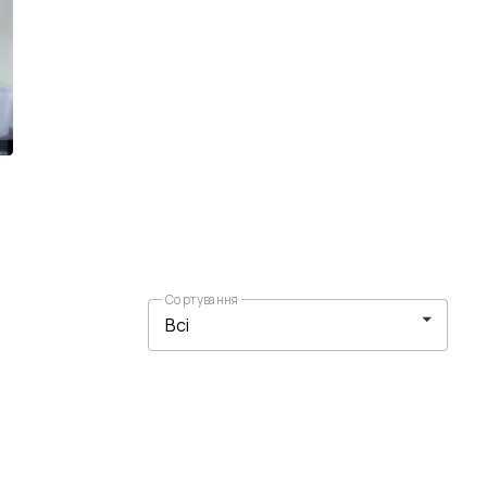
Сортування