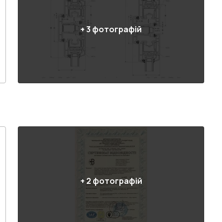
+
3
фотографій
+
2
фотографій