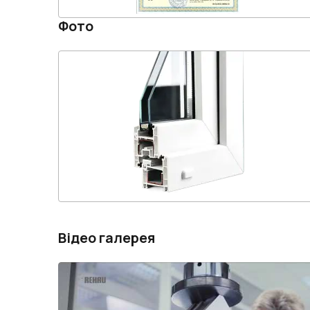
Фото
Відео галерея