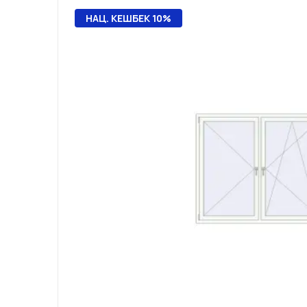
НАЦ. КЕШБЕК 10%