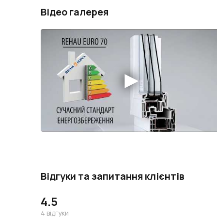
Відео галерея
Відгуки та запитання клієнтів
4.5
4
відгуки