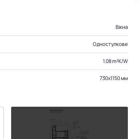
Вікна
Одностулкове
1.08 m²K/W
730x1150 мм