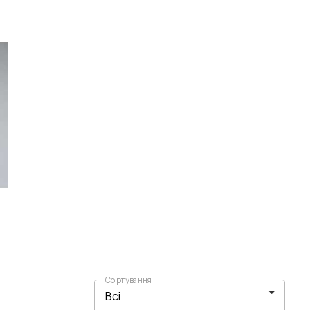
Сортування