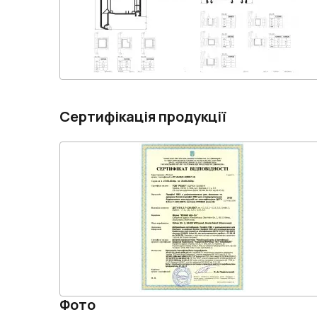
Сертифікація продукції
Фото