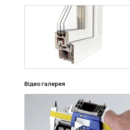
Відео галерея