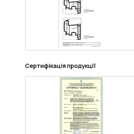
Сертифікація продукції