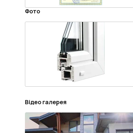
Фото
Відео галерея