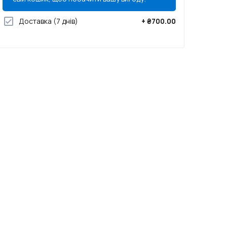
Доставка
(7 днів)
+
₴700.00