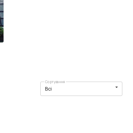
Сортування