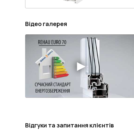
Відео галерея
Відгуки та запитання клієнтів