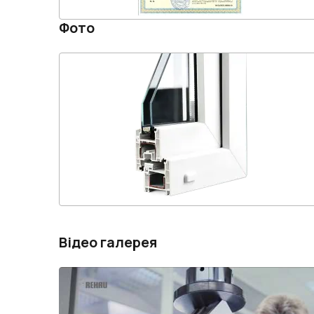
Фото
Відео галерея