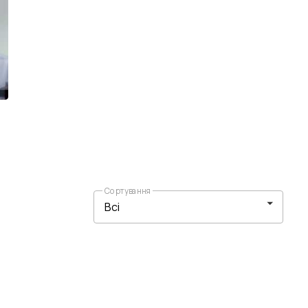
Сортування