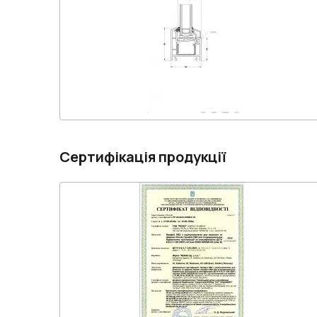
Сертифікація продукції