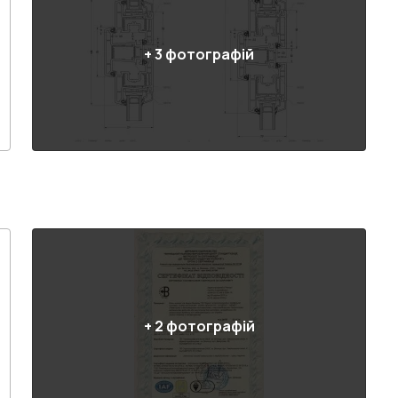
+
3
фотографій
+
2
фотографій