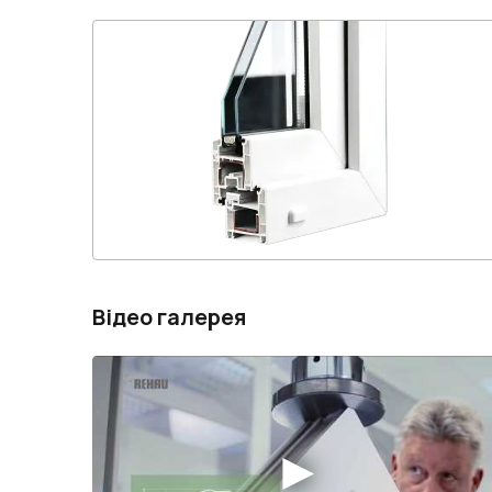
Відео галерея