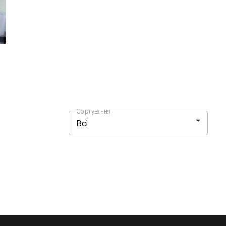
Сортування