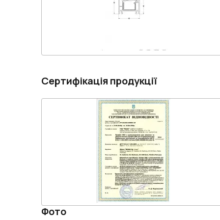
Сертифікація продукції
Фото