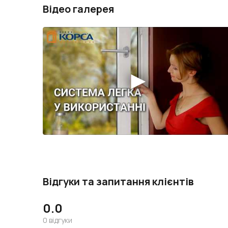
Відео галерея
Відгуки та запитання клієнтів
0.0
0
відгуки