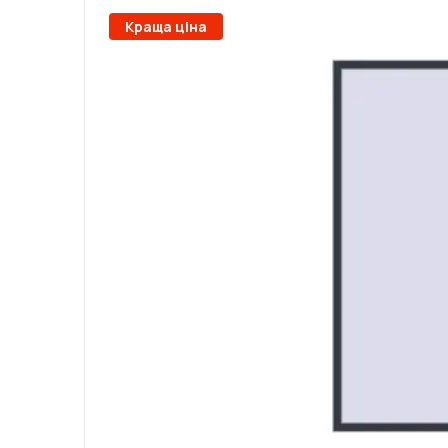
Краща ціна