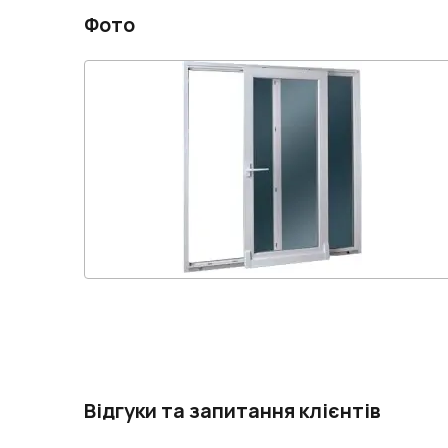
Фото
Відгуки та запитання клієнтів