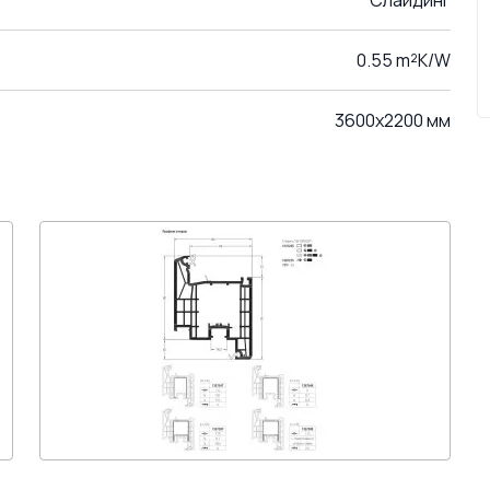
Слайдинг
0.55 m²K/W
3600x2200 мм